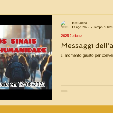
Jose Rocha
13 ago 2025
Tempo di lett
2025 Italiano
Messaggi dell'
Il momento giusto per conver