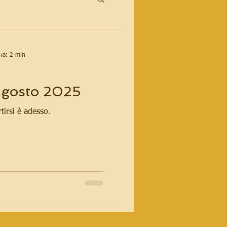
ura: 2 min
agosto 2025
tirsi è adesso.