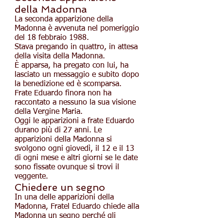
della Madonna
La seconda apparizione della
Madonna è avvenuta nel pomeriggio
del 18 febbraio 1988.
Stava pregando in quattro, in attesa
della visita della Madonna.
È apparsa, ha pregato con lui, ha
lasciato un messaggio e subito dopo
la benedizione ed è scomparsa.
Frate Eduardo finora non ha
raccontato a nessuno la sua visione
della Vergine Maria.
Oggi le apparizioni a frate Eduardo
durano più di 27 anni. Le
apparizioni della Madonna si
svolgono ogni giovedì, il 12 e il 13
di ogni mese e altri giorni se le date
sono fissate ovunque si trovi il
veggente.
Chiedere un segno
In una delle apparizioni della
Madonna, Fratel Eduardo chiede alla
Madonna un segno perché gli